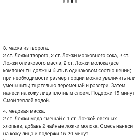
3. маска из творога.
2 ст. Ложки творога, 2 ст. Ложки морковного сока, 2 ст.
Ложки оливкового масла, 2 ст. Ложки молока (все
компоненты должны быть в одинаковом соотношении;
при необходимости размер порции можно увеличить или
уменьшить) тщательно перемешай и разотри. Затем
нанеси на кожу лица плотным слоем. Подержи 15 минут.
Смой теплой водой.
4. медовая маска.
2 ст. Ложки меда смешай с 1 ст. Ложкой овсяных
хлопьев, добавь 2 чайные ложки молока. Смесь нанеси
на кожу лица и подержи 15-20 минут.