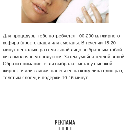
Для процедуры тебе потребуется 100-200 мл жирного
кефира (простокваши или сметаны. В течении 15-20
минут несколько раз смазывай лицо выбранным тобой
кисломолочным продуктом. Затем умойся теплой водой.
Обрати внимание: если выбрала сметану высокой
жирности или сливки, нанеси ее на кожу лица один раз,
толстым слоем, и подержи 10-15 минут.