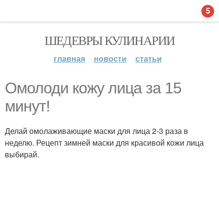
5
ШЕДЕВРЫ КУЛИНАРИИ
главная
новости
статьи
Омолоди кожу лица за 15
минут!
Делай омолаживающие маски для лица 2-3 раза в
неделю. Рецепт зимней маски для красивой кожи лица
выбирай.