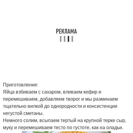
Приготовление:
Яйца взбиваем с сахаром, вливаем кефир и
перемешиваем, добавляем творог и мы разминаем
тщательно вилкой до однородности и консистенции
негустой сметаны.
Немного солим, всыпаем тертый на крупной терке сыр,
муку и перемешиваем тесто по густоте, как на оладьи.