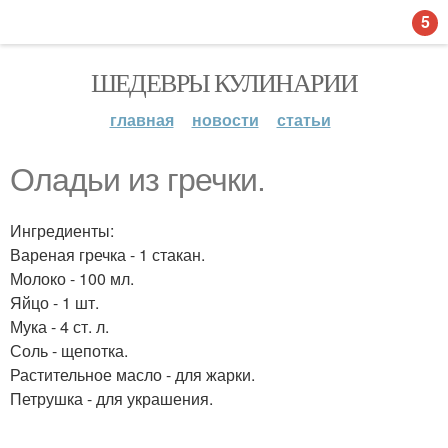
5
ШЕДЕВРЫ КУЛИНАРИИ
главная
новости
статьи
Оладьи из гречки.
Ингредиенты:
Вареная гречка - 1 стакан.
Молоко - 100 мл.
Яйцо - 1 шт.
Мука - 4 ст. л.
Соль - щепотка.
Растительное масло - для жарки.
Петрушка - для украшения.