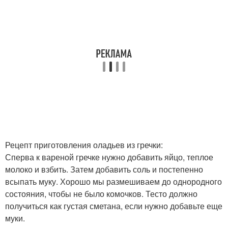
Рецепт приготовления оладьев из гречки:
Сперва к вареной гречке нужно добавить яйцо, теплое
молоко и взбить. Затем добавить соль и постепенно
всыпать муку. Хорошо мы размешиваем до однородного
состояния, чтобы не было комочков. Тесто должно
получиться как густая сметана, если нужно добавьте еще
муки.