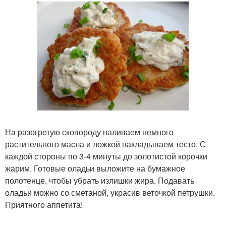
На разогретую сковороду наливаем немного
растительного масла и ложкой накладываем тесто. С
каждой стороны по 3-4 минуты до золотистой корочки
жарим. Готовые оладьи выложите на бумажное
полотенце, чтобы убрать излишки жира. Подавать
оладьи можно со сметаной, украсив веточкой петрушки.
Приятного аппетита!