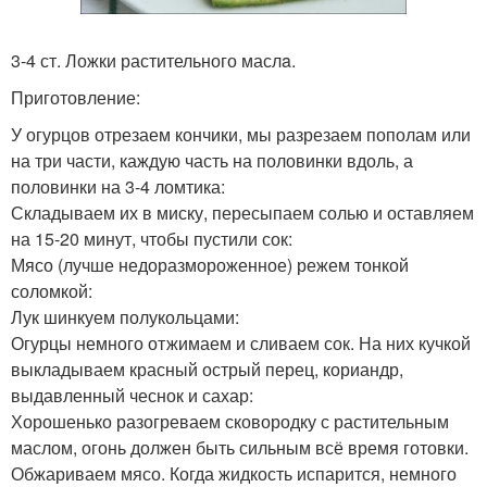
3-4 ст. Ложки растительного маслa.
Приготовление:
У огурцов отрезаем кончики, мы разрезаем пополам или
на три части, каждую часть на половинки вдоль, а
половинки на 3-4 ломтика:
Складываем их в миску, пересыпаем солью и оставляем
на 15-20 минут, чтобы пустили сок:
Мясо (лучше недоразмороженное) режем тонкой
соломкой:
Лук шинкуем полукольцами:
Огурцы немного отжимаем и сливаем сок. На них кучкой
выкладываем красный острый перец, кориандр,
выдавленный чеснок и сахар:
Хорошенько разогреваем сковородку с растительным
маслом, огонь должен быть сильным всё время готовки.
Обжариваем мясо. Когда жидкость испарится, немного