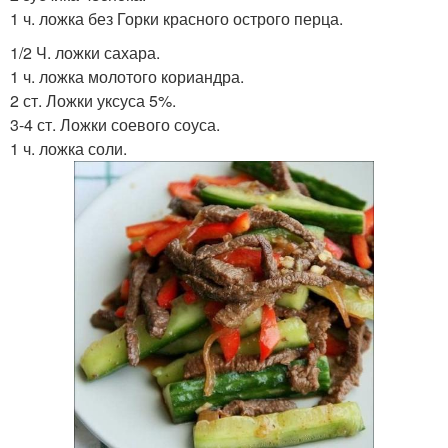
1 ч. ложка без Горки красного острого перца.
1/2 Ч. ложки сахара.
1 ч. ложка молотого кориандра.
2 ст. Ложки уксуса 5%.
3-4 ст. Ложки соевого соуса.
1 ч. ложка соли.