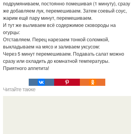
подрумяниваем, постоянно помешивая (1 минуту), сразу
же добавляем лук, перемешиваем. Затем соевый соус,
жарим ещё пару минут, перемешиваем.
И тут же выливаем всё содержимое сковороды на
огурцы:
Отставляем. Перец нарезаем тонкой соломкой,
выкладываем на мясо и заливаем уксусом:
Через 5 минут перемешиваем. Подавать салат можно
сразу или охладить до комнатной температуры.
Приятного аппетита!
Читайте также