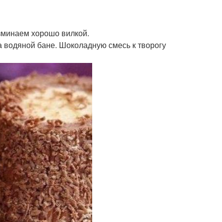
зминаем хорошо вилкой.
 водяной бане. Шоколадную смесь к творогу