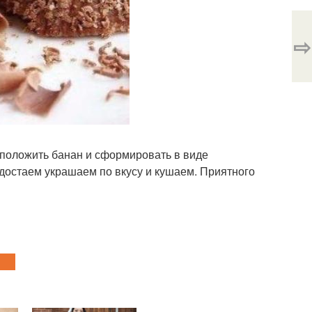
⇨
 положить банан и сформировать в виде
 достаем украшаем по вкусу и кушаем. Приятного