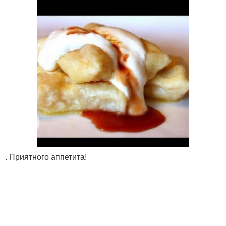
. Приятного аппетита!