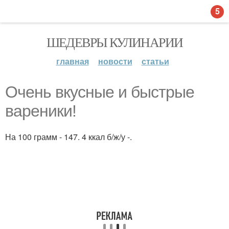
5
ШЕДЕВРЫ КУЛИНАРИИ
главная
новости
статьи
Очень вкусные и быстрые
вареники!
На 100 грамм - 147. 4 ккал б/ж/у -.