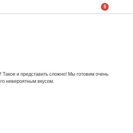
5
? Такое и представить сложно! Мы готовим очень
его невероятным вкусом.