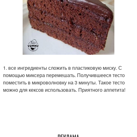
1. все ингредиенты сложить в пластиковую миску. С
помощью миксера перемешать. Получившееся тесто
поместить в микроволновку на 3 минуты. Такое тесто
можно для кексов использовать. Приятного аппетита!