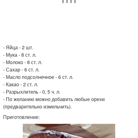
- Яйца - 2 шт.
- Мука - 8 ст. л.
- Молоко - 8 ст. л.
- Сахар - 6 ст. л.
- Масло подсолнечное - 6 ст. л.
- Какао - 2 ст. л.
- Разрыхлитель - 0, 5 ч. л.
- По желанию можно добавить любые орехи
(предварительно измельчить).
Приготовление: