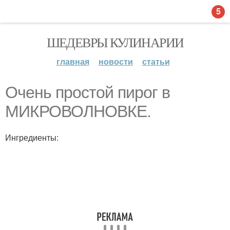
5
ШЕДЕВРЫ КУЛИНАРИИ
главная
новости
статьи
Очень простой пирог в
МИКРОВОЛНОВКЕ.
Ингредиенты: