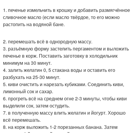
1. печенье измельчить в крошку и добавить размягчённое
сливочное масло (если масло твёрдое, то его можно
растопить на водяной бане.
2. перемешать всё в однородную массу.
3. разъёмную форму застелить пергаментом и выложить
печенье в корж. Поставить заготовку в холодильник
минимум на 30 минут.
4. залить желатин 0, 5 стакана воды и оставить его
разбухать на 25-30 минут.
5. киви очистить и нарезать кубиками. Соединить киви,
лимонный сок и сахар.
6. прогреть всё на среднем огне 2-3 минуты, чтобы киви
выделили сок, затем остудить.
7. в полученную массу влить желатин и йогурт. Хорошо
всё перемешать.
8. на корж выложить 1-2 порезанных банана. Затем