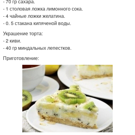
- 70 гр сахара.
- 1 столовая ложка лимонного сока.
- 4 чайные ложки желатина.
- 0. 5 стакана кипяченой воды.
Украшение торта:
- 2 киви.
- 40 гр миндальных лепестков.
Приготовление: