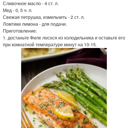
Сливочное масло - 4 ст. л.
Мед - 0, 5 ч. л.
Свежая петрушка, измельчить - 2 ст. л.
Ломтики лимона - для подачи.
Приготовление:
1. достаньте Филе лосося из холодильника и оставьте его
при комнатной температуре минут на 10-15.