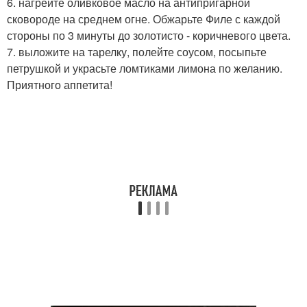
6. нагрейте оливковое масло на антипригарной
сковороде на среднем огне. Обжарьте Филе с каждой
стороны по 3 минуты до золотисто - коричневого цвета.
7. выложите на тарелку, полейте соусом, посыпьте
петрушкой и украсьте ломтиками лимона по желанию.
Приятного аппетита!