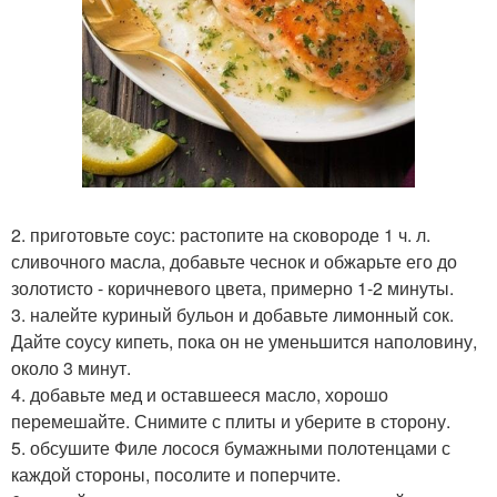
2. приготовьте соус: растопите на сковороде 1 ч. л.
сливочного масла, добавьте чеснок и обжарьте его до
золотисто - коричневого цвета, примерно 1-2 минуты.
3. налейте куриный бульон и добавьте лимонный сок.
Дайте соусу кипеть, пока он не уменьшится наполовину,
около 3 минут.
4. добавьте мед и оставшееся масло, хорошо
перемешайте. Снимите с плиты и уберите в сторону.
5. обсушите Филе лосося бумажными полотенцами с
каждой стороны, посолите и поперчите.