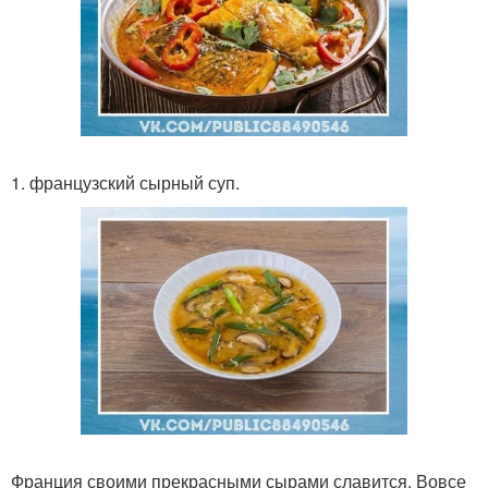
1. французский сырный суп.
Франция своими прекрасными сырами славится. Вовсе