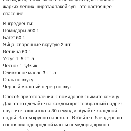
жарких летних широтах такой суп - это настоящее
спасение.
Ингредиенты:
Помидоры 500 г.
Багет 50 г.
Яйца, сваренные вкрутую 2 шт.
Ветчина 60 г.
Уксус 1, 5 ст. л.
Чеснок 1 зубчик.
Оливковое масло 3 ст. л.
Соль по вкусу.
Черный молотый перец по вкус.
Способ приготовления: с помидоров снимите кожицу.
Для этого сделайте на каждом крестообразный надрез,
опустите в кипяток на 30 секунд и обдайте холодной
водой. Затем крупно нарежьте. Взбейте в блендере до
состояния однородной массы помидоры, крупно