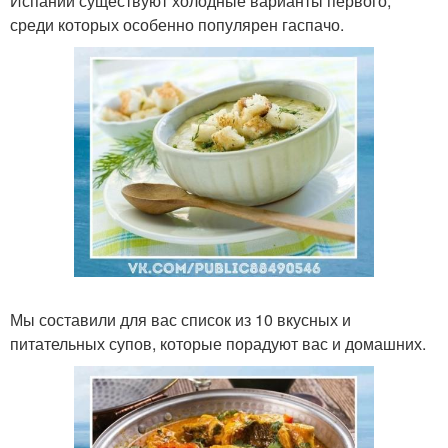
Испании существуют холодные варианты первого,
среди которых особенно популярен гаспачо.
Мы составили для вас список из 10 вкусных и
питательных супов, которые порадуют вас и домашних.