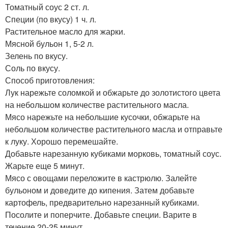
Томатный соус 2 ст. л.
Специи (по вкусу) 1 ч. л.
Растительное масло для жарки.
Мясной бульон 1, 5-2 л.
Зелень по вкусу.
Соль по вкусу.
Способ приготовления:
Лук нарежьте соломкой и обжарьте до золотистого цвета
на небольшом количестве растительного масла.
Мясо нарежьте на небольшие кусочки, обжарьте на
небольшом количестве растительного масла и отправьте
к луку. Хорошо перемешайте.
Добавьте нарезанную кубиками морковь, томатный соус.
Жарьте еще 5 минут.
Мясо с овощами переложите в кастрюлю. Залейте
бульоном и доведите до кипения. Затем добавьте
картофель, предварительно нарезанный кубиками.
Посолите и поперчите. Добавьте специи. Варите в
течение 20-25 минут.