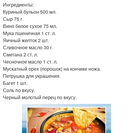
Ингредиенты:
Куриный бульон 500 мл.
Сыр 75 г.
Вино белое сухое 75 мл.
Мука пшеничная 1 ст. л.
Яичный желток 2 шт.
Сливочное масло 30 г.
Сметана 2 ст. л.
Чесночное масло 1 ст. л.
Мускатный орех (порошок) на кончике ножа.
Петрушка для украшения.
Багет 1 шт.
Соль по вкусу.
Черный молотый перец по вкусу.