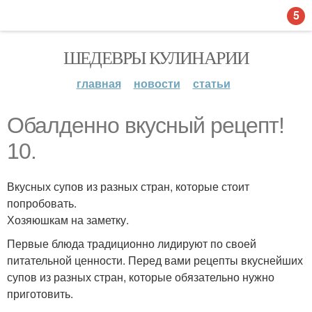
5
ШЕДЕВРЫ КУЛИНАРИИ
главная
новости
статьи
Обалденно вкусный рецепт!
10.
Вкусных супов из разных стран, которые стоит
попробовать.
Хозяюшкам на заметку.
Первые блюда традиционно лидируют по своей
питательной ценности. Перед вами рецепты вкуснейших
супов из разных стран, которые обязательно нужно
приготовить.