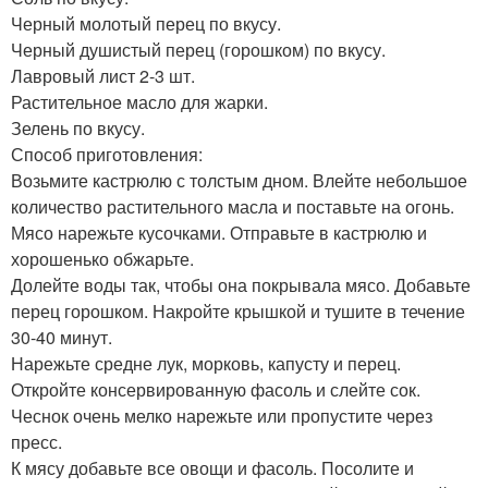
Черный молотый перец по вкусу.
Черный душистый перец (горошком) по вкусу.
Лавровый лист 2-3 шт.
Растительное масло для жарки.
Зелень по вкусу.
Способ приготовления:
Возьмите кастрюлю с толстым дном. Влейте небольшое
количество растительного масла и поставьте на огонь.
Мясо нарежьте кусочками. Отправьте в кастрюлю и
хорошенько обжарьте.
Долейте воды так, чтобы она покрывала мясо. Добавьте
перец горошком. Накройте крышкой и тушите в течение
30-40 минут.
Нарежьте средне лук, морковь, капусту и перец.
Откройте консервированную фасоль и слейте сок.
Чеснок очень мелко нарежьте или пропустите через
пресс.
К мясу добавьте все овощи и фасоль. Посолите и