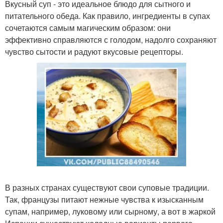
Вкусный суп - это идеальное блюдо для сытного и
питательного обеда. Как правило, ингредиенты в супах
сочетаются самым магическим образом: они
эффективно справляются с голодом, надолго сохраняют
чувство сытости и радуют вкусовые рецепторы.
В разных странах существуют свои суповые традиции.
Так, французы питают нежные чувства к изысканным
супам, например, луковому или сырному, а вот в жаркой