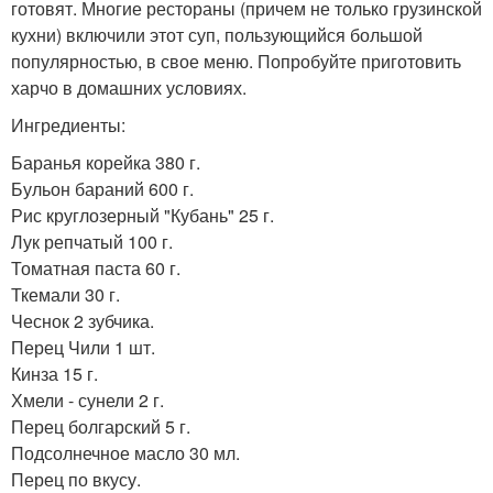
готовят. Многие рестораны (причем не только грузинской
кухни) включили этот суп, пользующийся большой
популярностью, в свое меню. Попробуйте приготовить
харчо в домашних условиях.
Ингредиенты:
Баранья корейка 380 г.
Бульон бараний 600 г.
Рис круглозерный "Кубань" 25 г.
Лук репчатый 100 г.
Томатная паста 60 г.
Ткемали 30 г.
Чеснок 2 зубчика.
Перец Чили 1 шт.
Кинза 15 г.
Хмели - сунели 2 г.
Перец болгарский 5 г.
Подсолнечное масло 30 мл.
Перец по вкусу.