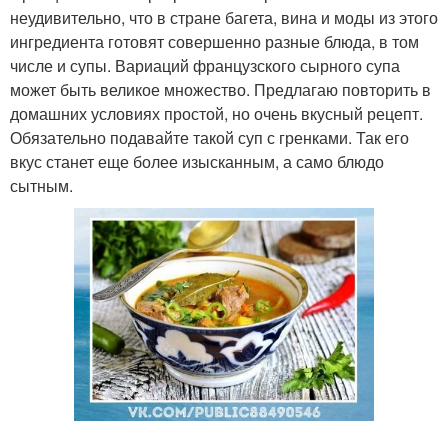
неудивительно, что в стране багета, вина и моды из этого
ингредиента готовят совершенно разные блюда, в том
числе и супы. Вариаций французского сырного супа
может быть великое множество. Предлагаю повторить в
домашних условиях простой, но очень вкусный рецепт.
Обязательно подавайте такой суп с гренками. Так его
вкус станет еще более изысканным, а само блюдо
сытным.