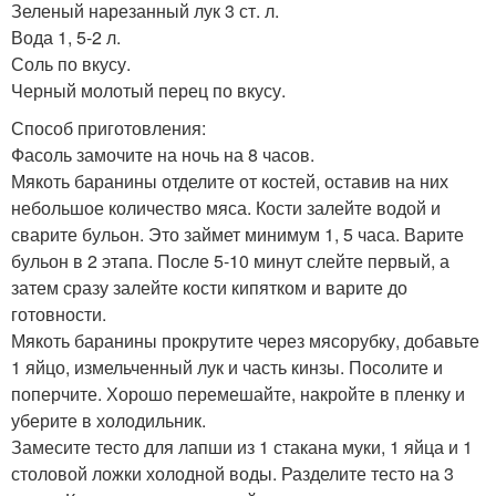
Зеленый нарезанный лук 3 ст. л.
Вода 1, 5-2 л.
Соль по вкусу.
Черный молотый перец по вкусу.
Способ приготовления:
Фасоль замочите на ночь на 8 часов.
Мякоть баранины отделите от костей, оставив на них
небольшое количество мяса. Кости залейте водой и
сварите бульон. Это займет минимум 1, 5 часа. Варите
бульон в 2 этапа. После 5-10 минут слейте первый, а
затем сразу залейте кости кипятком и варите до
готовности.
Мякоть баранины прокрутите через мясорубку, добавьте
1 яйцо, измельченный лук и часть кинзы. Посолите и
поперчите. Хорошо перемешайте, накройте в пленку и
уберите в холодильник.
Замесите тесто для лапши из 1 стакана муки, 1 яйца и 1
столовой ложки холодной воды. Разделите тесто на 3