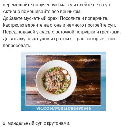
перемешайте полученную массу и влейте ее в суп.
Активно помешивайте все венчиком.
Добавьте мускатный орех. Посолите и поперчите.
Кастрюлю верните на огонь и немного прогрейте суп.
Перед подачей украсьте веточкой петрушки и гренками.
Десять вкусных супов из разных стран, которые стоит
попробовать.
2. миндальный суп с крутонами.