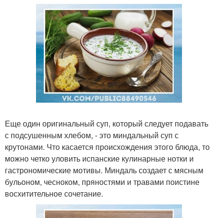
Еще один оригинальный суп, который следует подавать
с подсушенным хлебом, - это миндальный суп с
крутонами. Что касается происхождения этого блюда, то
можно четко уловить испанские кулинарные нотки и
гастрономические мотивы. Миндаль создает с мясным
бульоном, чесноком, пряностями и травами поистине
восхитительное сочетание.