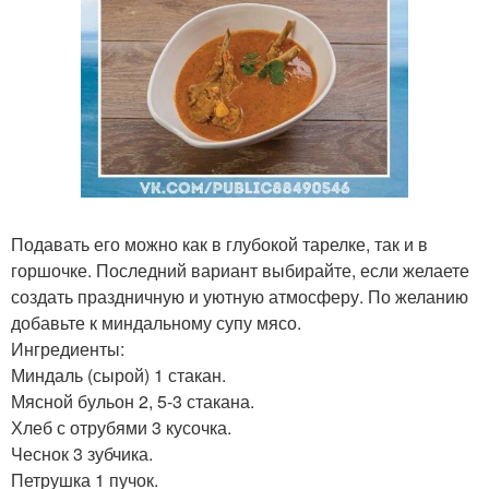
Подавать его можно как в глубокой тарелке, так и в
горшочке. Последний вариант выбирайте, если желаете
создать праздничную и уютную атмосферу. По желанию
добавьте к миндальному супу мясо.
Ингредиенты:
Миндаль (сырой) 1 стакан.
Мясной бульон 2, 5-3 стакана.
Хлеб с отрубями 3 кусочка.
Чеснок 3 зубчика.
Петрушка 1 пучок.