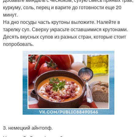
куркуму, соль, перец и варите до готовности еще 20
минут.
На дно посуды часть крутоны выложите. Налейте в
тарелку суп. Сверху украсьте оставшимися крутонами.
Десять вкусных супов из разных стран, которые стоит
попробовать.
3. немецкий айнтопф.