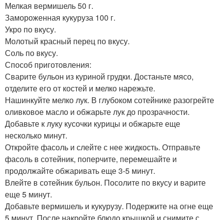
Мелкая вермишель 50 г.
Замороженная кукуруза 100 г.
Укро по вкусу.
Молотый красный перец по вкусу.
Соль по вкусу.
Способ приготовления:
Сварите бульон из куриной грудки. Достаньте мясо,
отделите его от костей и мелко нарежьте.
Нашинкуйте мелко лук. В глубоком сотейнике разогрейте
оливковое масло и обжарьте лук до прозрачности.
Добавьте к луку кусочки курицы и обжарьте еще
несколько минут.
Откройте фасоль и слейте с нее жидкость. Отправьте
фасоль в сотейник, поперчите, перемешайте и
продолжайте обжаривать еще 3-5 минут.
Влейте в сотейник бульон. Посолите по вкусу и варите
еще 5 минут.
Добавьте вермишель и кукурузу. Подержите на огне еще
5 минут. После накройте блюдо крышкой и снимите с