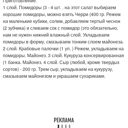
Приготовление:
1 слой. Помидоры (3 - 4 шт. . на этот салат выбираем
хорошие помидоры, можно взять Черри (400 гр. Режем
на маленькие кубики, солим, добавляем тертый чеснок
(2 зубчика) и сливаем сок с помидор (это обязательно,
нам не нужен нижний влажный слой. Укладываем
помидоры в форму, смазываем тонким слоем майонеза.
2 слой. Крабовые палочки (1 уп. ) Режем, укладываем на
помидоры. Майонез. 3 слой. Кукуруза консервированная
(1 банка. Майонез. 4 слой. Сыр (любой, кроме твердых
сортов) - 200 гр. Трем сыр, укладываем на кукурузу,
смазываем майонезом и украшаем сухариками.