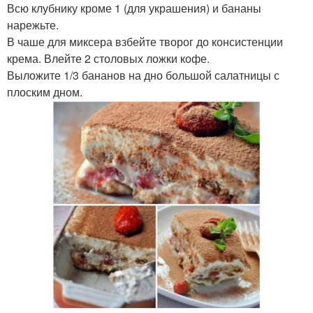
Всю клубнику кроме 1 (для украшения) и бананы
нарежьте.
В чаше для миксера взбейте творог до консистенции
крема. Влейте 2 столовых ложки кофе.
Выложите 1/3 бананов на дно большой салатницы с
плоским дном.