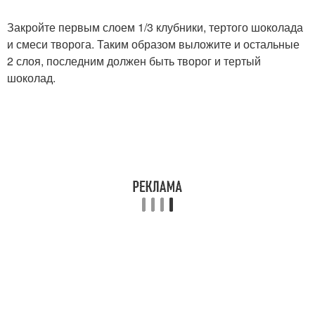
Закройте первым слоем 1/3 клубники, тертого шоколада
и смеси творога. Таким образом выложите и остальные
2 слоя, последним должен быть творог и тертый
шоколад.