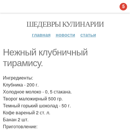
5
ШЕДЕВРЫ КУЛИНАРИИ
главная
новости
статьи
Нежный клубничный
тирамису.
Ингредиенты:
Клубника - 200 г.
Холодное молоко - 0, 5 стакана.
Творог маложирный 500 гр.
Темный горький шоколад - 50 г.
Кофе вареный 2 ст. л.
Банан 2 шт.
Приготовление: