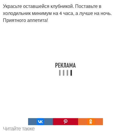
Украсьте оставшейся клубникой. Поставьте в
холодильник минимум на 4 часа, а лучше на ночь.
Приятного аппетита!
Читайте также