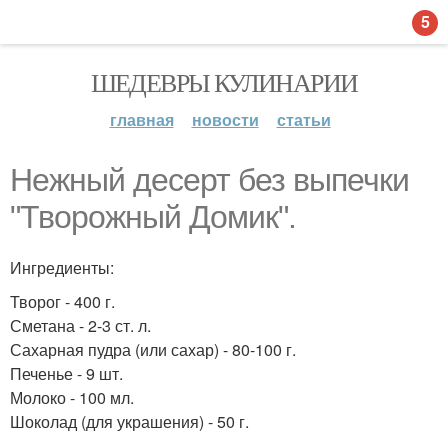
5
ШЕДЕВРЫ КУЛИНАРИИ
главная
новости
статьи
Нежный десерт без выпечки
"Творожный Домик".
Ингредиенты:
Творог - 400 г.
Сметана - 2-3 ст. л.
Сахарная пудра (или сахар) - 80-100 г.
Печенье - 9 шт.
Молоко - 100 мл.
Шоколад (для украшения) - 50 г.