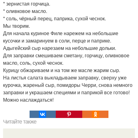
* зернистая горчица.
* оливковое масло.
* соль, чёрный перец, паприка, сухой чеснок.
Мы творим.
Для начала куриное Филе нарежем на небольшие
кусочки и замаринуем в соли, перце и паприке.
Адыгейский сыр нарезаем на небольшие дольки.
Для заправки смешиваем сметану, горчицу, оливковое
масло, соль, сухой чеснок.
Курицу обжариваем и на том же масле жарим сыр.
На листья салата выкладываем заправку, сверху уже
курочка, жареный сыр, помидоры Черри, снова немного
заправки и украшаем специями и паприкой все готово!
Можно наслаждаться!
Читайте также