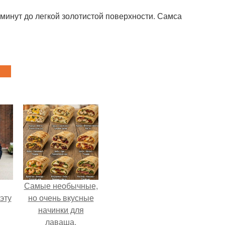
 минут до легкой золотистой поверхности. Самса
Самые необычные,
эту
но очень вкусные
начинки для
лаваша.