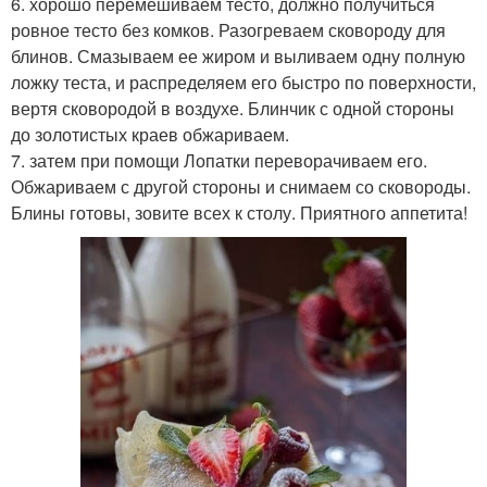
6. хорошо перемешиваем тесто, должно получиться
ровное тесто без комков. Разогреваем сковороду для
блинов. Смазываем ее жиром и выливаем одну полную
ложку теста, и распределяем его быстро по поверхности,
вертя сковородой в воздухе. Блинчик с одной стороны
до золотистых краев обжариваем.
7. затем при помощи Лопатки переворачиваем его.
Обжариваем с другой стороны и снимаем со сковороды.
Блины готовы, зовите всех к столу. Приятного аппетита!