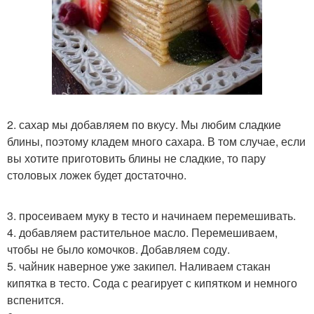
2. сахар мы добавляем по вкусу. Мы любим сладкие
блины, поэтому кладем много сахара. В том случае, если
вы хотите приготовить блины не сладкие, то пару
столовых ложек будет достаточно.
3. просеиваем муку в тесто и начинаем перемешивать.
4. добавляем растительное масло. Перемешиваем,
чтобы не было комочков. Добавляем соду.
5. чайник наверное уже закипел. Наливаем стакан
кипятка в тесто. Сода с реагирует с кипятком и немного
вспенится.