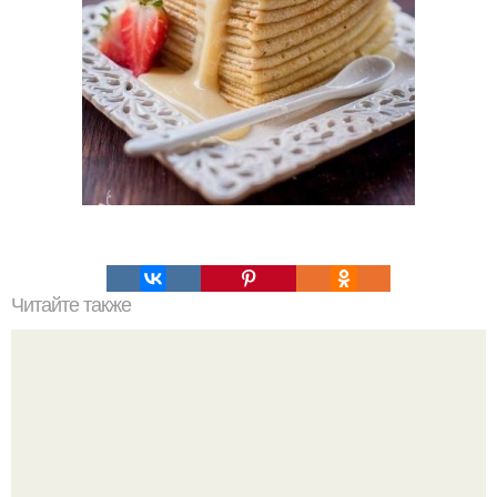
Читайте также