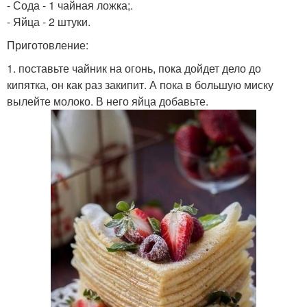
- Сода - 1 чайная ложка;.
- Яйца - 2 штуки.
Приготовление:
1. поставьте чайник на огонь, пока дойдет дело до
кипятка, он как раз закипит. А пока в большую миску
вылейте молоко. В него яйца добавьте.