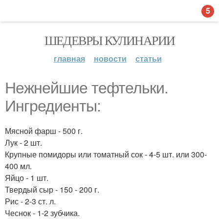
5
ШЕДЕВРЫ КУЛИНАРИИ
главная
новости
статьи
Нежнейшие тефтельки.
Ингредиенты:
Мясной фарш - 500 г.
Лук - 2 шт.
Крупные помидоры или томатный сок - 4-5 шт. или 300-
400 мл.
Яйцо - 1 шт.
Твердый сыр - 150 - 200 г.
Рис - 2-3 ст. л.
Чеснок - 1-2 зубчика.