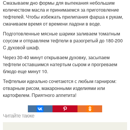
Смазываем дно формы для выпекания небольшим
количеством масла и принимаемся за приготовление
тефтелей. Чтобы избежать прилипания фарша к рукам,
смачиваем время от времени ладони в воде.
Подготовленные мясные шарики заливаем томатным
соусом и отправляем тефтели в разогретый до 180-200
C духовой шкаф.
Через 30-40 минут открываем духовку, засыпаем
тефтели оставшимся натертым сыром и прогреваем
блюдо еще минут 10.
Тефтельки идеально сочетаются с любым гарниром:
отварным рисом, макаронными изделиями или
картофелем. Приятного аппетита!
Читайте также