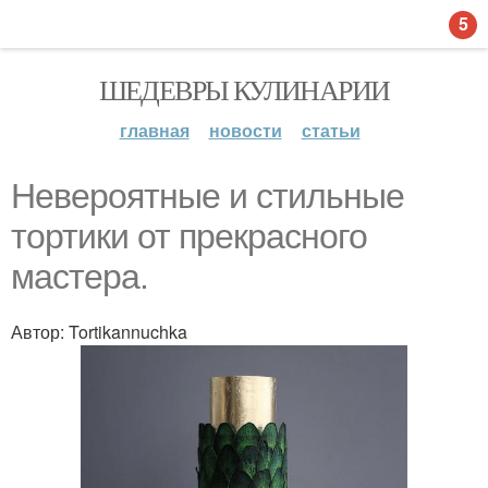
5
ШЕДЕВРЫ КУЛИНАРИИ
главная
новости
статьи
Невероятные и стильные
тортики от прекрасного
мастера.
Автор: Tortikannuchka