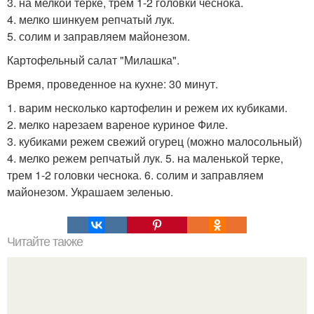
3. на мелкой терке, трем 1-2 головки чеснока.
4. мелко шинкуем репчатый лук.
5. солим и заправляем майонезом.
Картофельный салат "Милашка".
Время, проведенное на кухне: 30 минут.
1. варим несколько картофелин и режем их кубиками.
2. мелко нарезаем вареное куриное Филе.
3. кубиками режем свежий огурец (можно малосольный)
4. мелко режем репчатый лук. 5. на маленькой терке,
трем 1-2 головки чеснока. 6. солим и заправляем
майонезом. Украшаем зеленью.
Читайте также