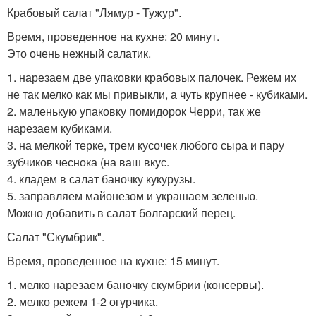
Крабовый салат "Лямур - Тужур".
Время, проведенное на кухне: 20 минут.
Это очень нежный салатик.
1. нарезаем две упаковки крабовых палочек. Режем их
не так мелко как мы привыкли, а чуть крупнее - кубиками.
2. маленькую упаковку помидорок Черри, так же
нарезаем кубиками.
3. на мелкой терке, трем кусочек любого сыра и пару
зубчиков чеснока (на ваш вкус.
4. кладем в салат баночку кукурузы.
5. заправляем майонезом и украшаем зеленью.
Можно добавить в салат болгарский перец.
Салат "Скумбрик".
Время, проведенное на кухне: 15 минут.
1. мелко нарезаем баночку скумбрии (консервы).
2. мелко режем 1-2 огурчика.