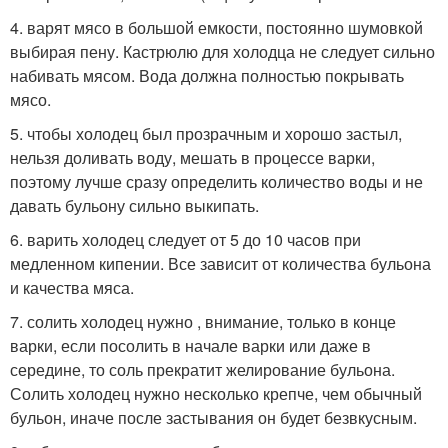
4. варят мясо в большой емкости, постоянно шумовкой
выбирая пену. Кастрюлю для холодца не следует сильно
набивать мясом. Вода должна полностью покрывать
мясо.
5. чтобы холодец был прозрачным и хорошо застыл,
нельзя доливать воду, мешать в процессе варки,
поэтому лучше сразу определить количество воды и не
давать бульону сильно выкипать.
6. варить холодец следует от 5 до 10 часов при
медленном кипении. Все зависит от количества бульона
и качества мяса.
7. солить холодец нужно , внимание, только в конце
варки, если посолить в начале варки или даже в
середине, то соль прекратит желирование бульона.
Солить холодец нужно несколько крепче, чем обычный
бульон, иначе после застывания он будет безвкусным.