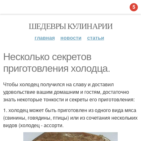
5
ШЕДЕВРЫ КУЛИНАРИИ
главная
новости
статьи
Несколько секретов
приготовления холодца.
Чтобы холодец получился на славу и доставил
удовольствие вашим домашним и гостям, достаточно
знать некоторые тонкости и секреты его приготовления:
1. холодец может быть приготовлен из одного вида мяса
(свинины, говядины, птицы) или из сочетания нескольких
видов (холодец - ассорти.