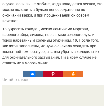
случае, если вы не любите, когда попадается чеснок, его
можно положить в бульон непосредственно по
окончании варки, и при процеживании он совсем
исчезнет.
15. украсить холодец можно ломтиками моркови,
вареного яйца, лимона, перышками зеленого лука и
тонко нарезанным соленым огурчиком. 16. После того,
как лотки заполнены, их нужно сначала охладить при
комнатной температуре, а затем убрать в холодильник
для окончательного застывания. Ни в коем случае не
ставить их в морозильник!
Читайте также