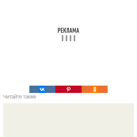
Читайте также