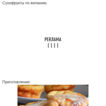
Сухофрукты по желанию.
Приготовление: