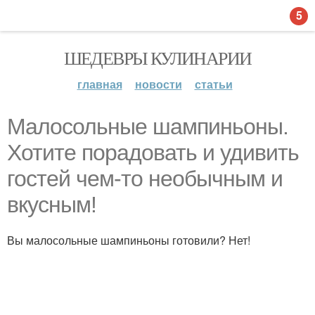
5
ШЕДЕВРЫ КУЛИНАРИИ
главная
новости
статьи
Малосольные шампиньоны.
Хотите порадовать и удивить
гостей чем-то необычным и
вкусным!
Вы малосольные шампиньоны готовили? Нет!