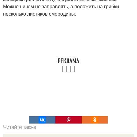
Можно ничем не заправлять, а положить на грибки
несколько листиков смородины.
Читайте также