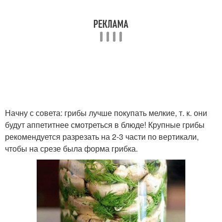
Начну с совета: грибы лучше покупать мелкие, т. к. они
будут аппетитнее смотреться в блюде! Крупные грибы
рекомендуется разрезать на 2-3 части по вертикали,
чтобы на срезе была форма грибка.