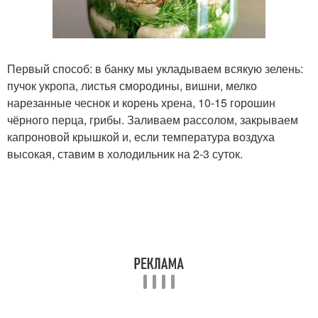
Первый способ: в банку мы укладываем всякую зелень:
пучок укропа, листья смородины, вишни, мелко
нарезанные чеснок и корень хрена, 10-15 горошин
чёрного перца, грибы. Заливаем рассолом, закрываем
капроновой крышкой и, если температура воздуха
высокая, ставим в холодильник на 2-3 суток.