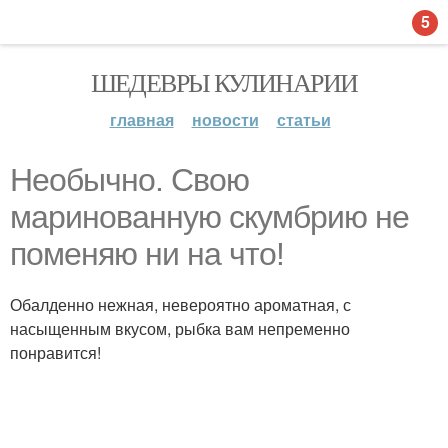
5
ШЕДЕВРЫ КУЛИНАРИИ
главная
новости
статьи
Необычно. Свою
маринованную скумбрию не
поменяю ни на что!
Обалденно нежная, невероятно ароматная, с
насыщенным вкусом, рыбка вам непременно
понравится!