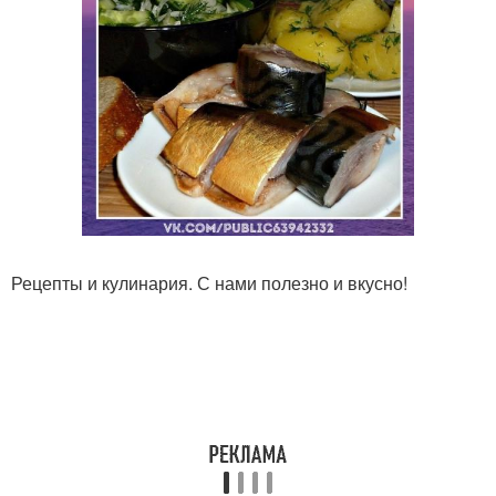
Рецепты и кулинария. С нами полезно и вкусно!