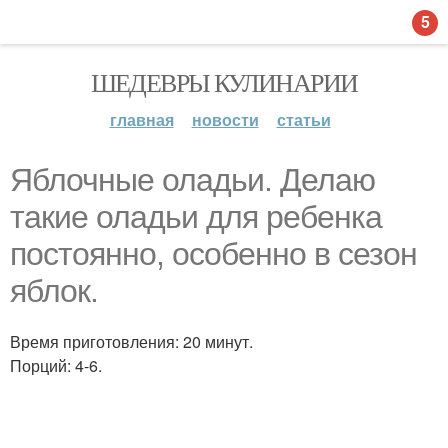
5
ШЕДЕВРЫ КУЛИНАРИИ
главная
новости
статьи
Яблочные оладьи. Делаю
такие оладьи для ребенка
постоянно, особенно в сезон
яблок.
Время приготовления: 20 минут.
Порций: 4-6.