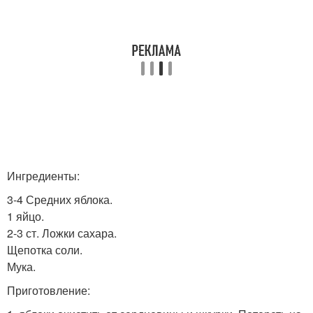
Ингредиенты:
3-4 Средних яблока.
1 яйцо.
2-3 ст. Ложки сахара.
Щепотка соли.
Мука.
Приготовление: