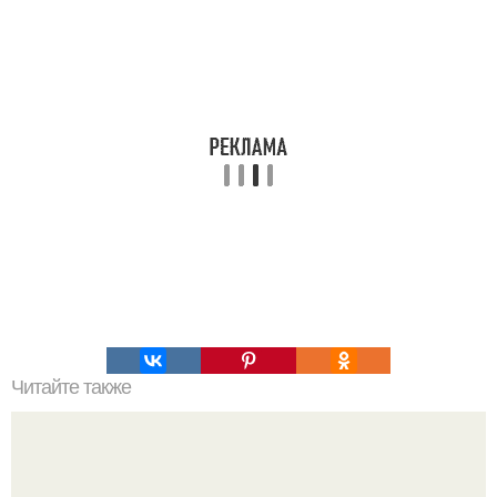
Читайте также