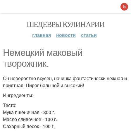
5
ШЕДЕВРЫ КУЛИНАРИИ
главная
новости
статьи
Немецкий маковый
творожник.
Он невероятно вкусен, начинка фантастически нежная и
приятная! Пирог большой и высокий!
Ингредиенты:
Тесто:
Мука пшеничная - 300 г.
Масло сливочное - 130 г.
Сахарный песок - 100 г.