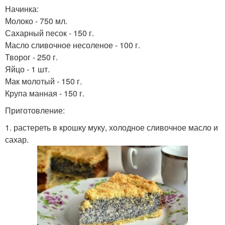
Начинка:
Молоко - 750 мл.
Сахарный песок - 150 г.
Масло сливочное несоленое - 100 г.
Творог - 250 г.
Яйцо - 1 шт.
Мак молотый - 150 г.
Крупа манная - 150 г.
Приготовление:
1. растереть в крошку муку, холодное сливочное масло и
сахар.