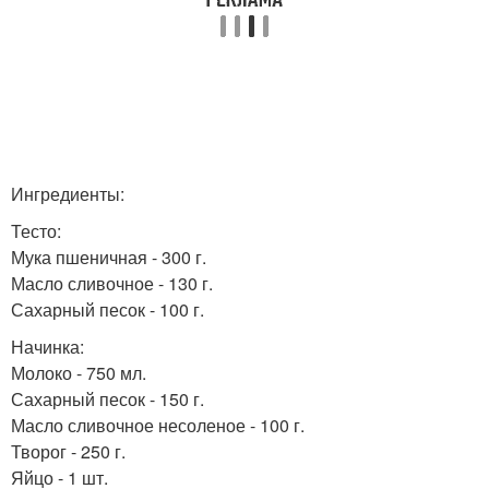
Ингредиенты:
Тесто:
Мука пшеничная - 300 г.
Масло сливочное - 130 г.
Сахарный песок - 100 г.
Начинка:
Молоко - 750 мл.
Сахарный песок - 150 г.
Масло сливочное несоленое - 100 г.
Творог - 250 г.
Яйцо - 1 шт.