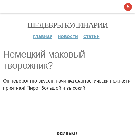
5
ШЕДЕВРЫ КУЛИНАРИИ
главная
новости
статьи
Немецкий маковый
творожник?
Он невероятно вкусен, начинка фантастически нежная и
приятная! Пирог большой и высокий!