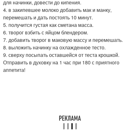
для начинки, довести до кипения.
4. в закипевшее молоко добавить мак и манку,
перемешать и дать постоять 10 минут.
5. получится густая как сметана масса.
6. творог взбить с яйцом блендером.
7. добавить творог в маковую массу и перемешать.
8. выложить начинку на охлажденное тесто.
9. сверху посыпать оставшейся от теста крошкой.
Отправить в духовку на 1 час при 180 с приятного
аппетита!