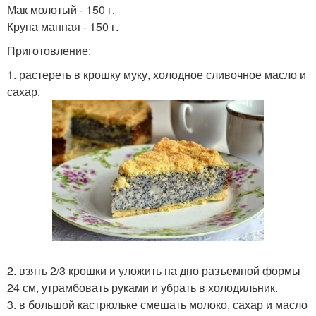
Мак молотый - 150 г.
Крупа манная - 150 г.
Приготовление:
1. растереть в крошку муку, холодное сливочное масло и
сахар.
2. взять 2/3 крошки и уложить на дно разъемной формы
24 см, утрамбовать руками и убрать в холодильник.
3. в большой кастрюльке смешать молоко, сахар и масло