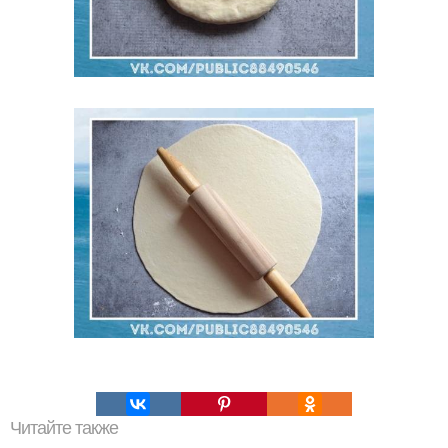
Читайте также