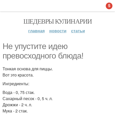
5
ШЕДЕВРЫ КУЛИНАРИИ
главная
новости
статьи
Не упустите идею
превосходного блюда!
Тонкая основа для пиццы.
Вот это красота.
Ингредиенты:
Вода - 0, 75 стак.
Сахарный песок - 0, 5 ч. л.
Дрожжи - 2 ч. л.
Мука - 2 стак.