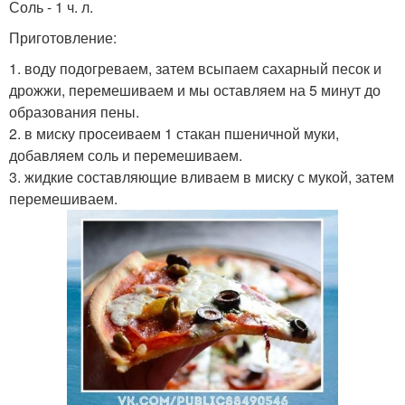
Соль - 1 ч. л.
Приготовление:
1. воду подогреваем, затем всыпаем сахарный песок и
дрожжи, перемешиваем и мы оставляем на 5 минут до
образования пены.
2. в миску просеиваем 1 стакан пшеничной муки,
добавляем соль и перемешиваем.
3. жидкие составляющие вливаем в миску с мукой, затем
перемешиваем.