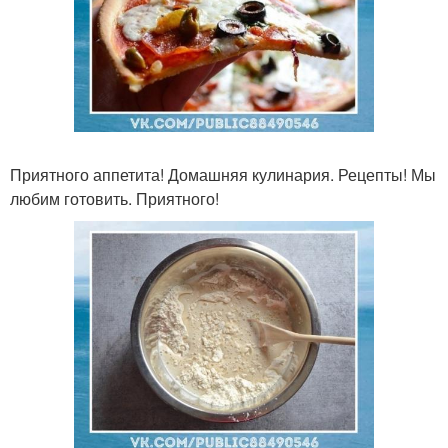
Приятного аппетита! Домашняя кулинария. Рецепты! Мы
любим готовить. Приятного!