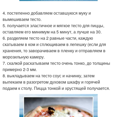
4. постепенно добавляем оставшуюся муку и
вымешиваем тесто.
5. получается эластичное и мягкое тесто для пиццы,
оставляем его минимум на 5 минут, а лучше на 30.
6. разделяем тесто на 2 равные части, каждую
скатываем в ком и сплющиваем в лепешку (если для
хранения, то заворачиваем в пленку и отправляем в
морозильную камеру.
7. скалкой раскатываем тесто очень тонко, до толщины
примерно 2-3 мм.
8. выкладываем на тесто соус и начинку, затем
выпекаем в разогретом духовом шкафу и горячей
подаем к столу. Пицца тонкой и хрустящей получается.