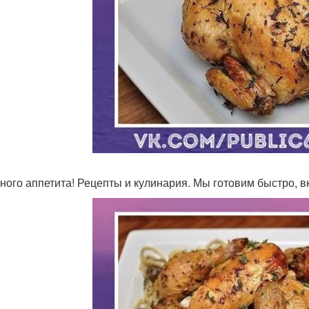
ного аппетита! Рецепты и кулинария. Мы готовим быстро, вк