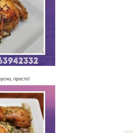
усно, просто!