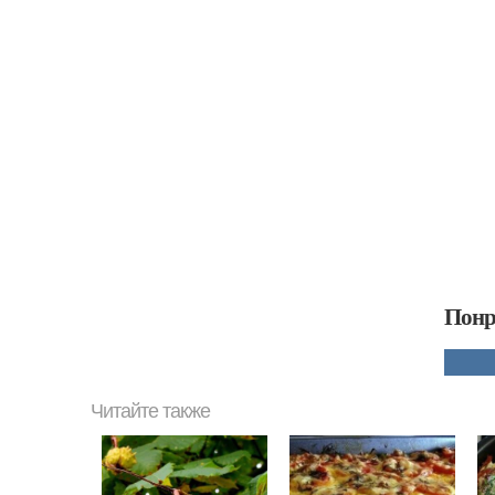
Понр
Читайте также