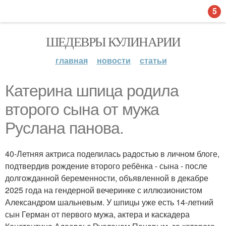
5
ШЕДЕВРЫ КУЛИНАРИИ
главная
новости
статьи
Катерина шпица родила
второго сына от мужа
Руслана панова.
40-Летняя актриса поделилась радостью в личном блоге,
подтвердив рождение второго ребёнка - сына - после
долгожданной беременности, объявленной в декабре
2025 года на гендерной вечеринке с иллюзионистом
Александром шальневым. У шпицы уже есть 14-летний
сын Герман от первого мужа, актера и каскадера