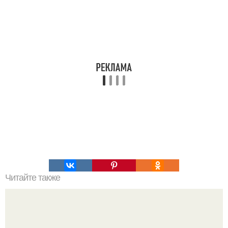
Читайте также