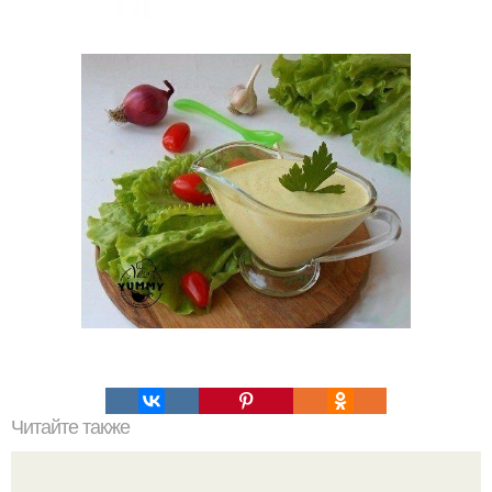
Читайте также