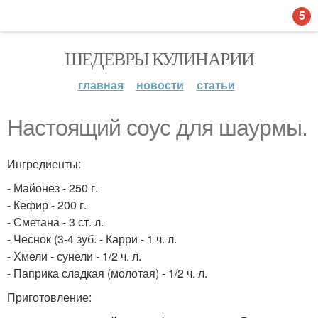
5
ШЕДЕВРЫ КУЛИНАРИИ
главная
новости
статьи
Настоящий соус для шаурмы.
Ингредиенты:
- Майонез - 250 г.
- Кефир - 200 г.
- Сметана - 3 ст. л.
- Чеснок (3-4 зуб. - Карри - 1 ч. л.
- Хмели - сунели - 1/2 ч. л.
- Паприка сладкая (молотая) - 1/2 ч. л.
Приготовление: