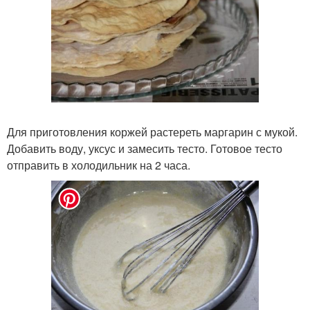
Для приготовления коржей растереть маргарин с мукой.
Добавить воду, уксус и замесить тесто. Готовое тесто
отправить в холодильник на 2 часа.