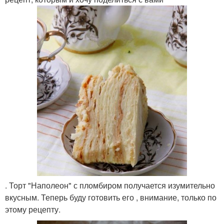
. Торт "Наполеон" с пломбиром получается изумительно
вкусным. Теперь буду готовить его , внимание, только по
этому рецепту.