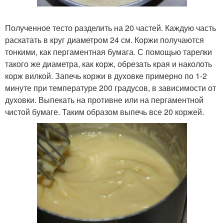
Полученное тесто разделить на 20 частей. Каждую часть
раскатать в круг диаметром 24 см. Коржи получаются
тонкими, как пергаментная бумага. С помощью тарелки
такого же диаметра, как корж, обрезать края и наколоть
корж вилкой. Запечь коржи в духовке примерно по 1-2
минуте при температуре 200 градусов, в зависимости от
духовки. Выпекать на противне или на пергаментной
чистой бумаге. Таким образом выпечь все 20 коржей.