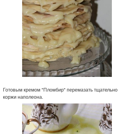
Готовым кремом "Пломбир" перемазать тщательно
коржи наполеона.