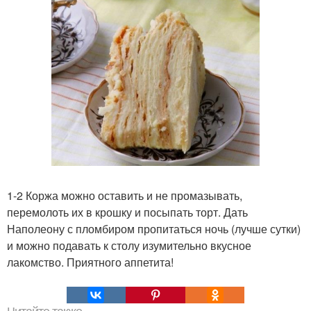
1-2 Коржа можно оставить и не промазывать,
перемолоть их в крошку и посыпать торт. Дать
Наполеону с пломбиром пропитаться ночь (лучше сутки)
и можно подавать к столу изумительно вкусное
лакомство. Приятного аппетита!