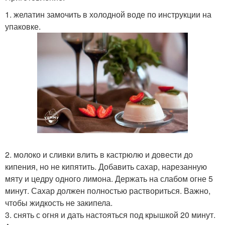
1. желатин замочить в холодной воде по инструкции на
упаковке.
2. молоко и сливки влить в кастрюлю и довести до
кипения, но не кипятить. Добавить сахар, нарезанную
мяту и цедру одного лимона. Держать на слабом огне 5
минут. Сахар должен полностью раствориться. Важно,
чтобы жидкость не закипела.
3. снять с огня и дать настояться под крышкой 20 минут.