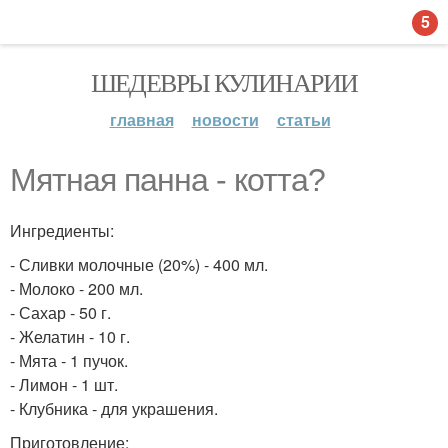
5
ШЕДЕВРЫ КУЛИНАРИИ
главная
новости
статьи
Мятная панна - котта?
Ингредиенты:
- Сливки молочные (20%) - 400 мл.
- Молоко - 200 мл.
- Сахар - 50 г.
- Желатин - 10 г.
- Мята - 1 пучок.
- Лимон - 1 шт.
- Клубника - для украшения.
Приготовление: