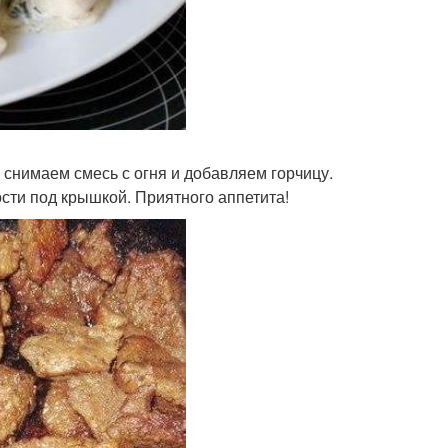
 снимаем смесь с огня и добавляем горчицу.
сти под крышкой. Приятного аппетита!