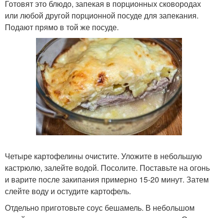
Готовят это блюдо, запекая в порционных сковородах
или любой другой порционной посуде для запекания.
Подают прямо в той же посуде.
Четыре картофелины очистите. Уложите в небольшую
кастрюлю, залейте водой. Посолите. Поставьте на огонь
и варите после закипания примерно 15-20 минут. Затем
слейте воду и остудите картофель.
Отдельно приготовьте соус бешамель. В небольшом