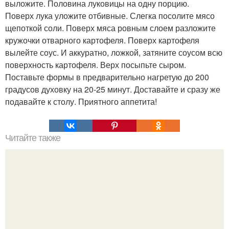
выложите. Половина луковицы на одну порцию.
Поверх лука уложите отбивные. Слегка посолите мясо
щепоткой соли. Поверх мяса ровным слоем разложите
кружочки отварного картофеля. Поверх картофеля
вылейте соус. И аккуратно, ложкой, затяните соусом всю
поверхность картофеля. Верх посыпьте сыром.
Поставьте формы в предварительно нагретую до 200
градусов духовку на 20-25 минут. Доставайте и сразу же
подавайте к столу. Приятного аппетита!
Читайте также