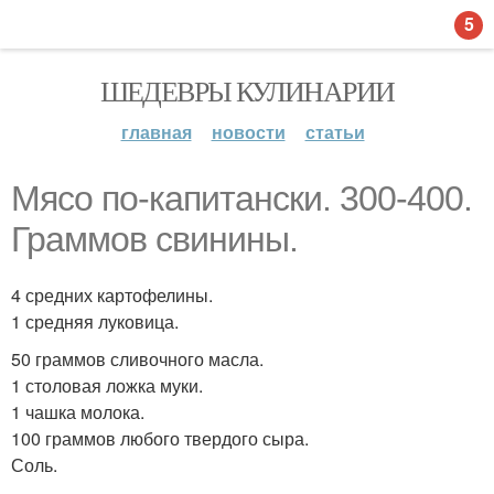
5
ШЕДЕВРЫ КУЛИНАРИИ
главная
новости
статьи
Мясо по-капитански. 300-400.
Граммов свинины.
4 средних картофелины.
1 средняя луковица.
50 граммов сливочного масла.
1 столовая ложка муки.
1 чашка молока.
100 граммов любого твердого сыра.
Соль.