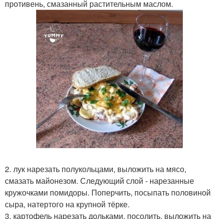
противень, смазанный растительным маслом.
2. лук нарезать полукольцами, выложить на мясо,
смазать майонезом. Следующий слой - нарезанные
кружочками помидоры. Поперчить, посыпать половиной
сыра, натертого на крупной тёрке.
3. картофель нарезать дольками, посолить, выложить на