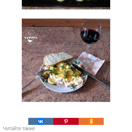
Читайте также