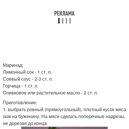
Маринад:
Лимонный сок - 1 ст. л.
Соевый соус - 2-3 ст. л.
Горчица - 1 ст. л.
Оливковое или растительное масло - 2 ст. л.
Приготовление:
1. выбрать ровный (прямоугольный), плотный кусок мяса
(как на буженину. На мясе сделать поперечные надрезы,
не дорезая до конца.