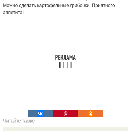
Можно сделать картофельные грибочки. Приятного
аппетита!
Читайте также