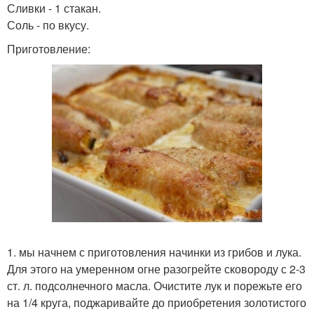
Сливки - 1 стакан.
Соль - по вкусу.
Приготовление:
1. мы начнем с приготовления начинки из грибов и лука.
Для этого на умеренном огне разогрейте сковороду с 2-3
ст. л. подсолнечного масла. Очистите лук и порежьте его
на 1/4 круга, поджаривайте до приобретения золотистого