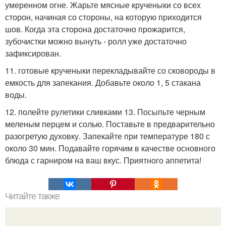
умеренном огне. Жарьте мясные крученыки со всех
сторон, начиная со стороны, на которую приходится
шов. Когда эта сторона достаточно прожарится,
зубочистки можно вынуть - ролл уже достаточно
зафиксирован.
11. готовые крученыки перекладывайте со сковороды в
емкость для запекания. Добавьте около 1, 5 стакана
воды.
12. полейте рулетики сливками 13. Посыпьте черным
меленым перцем и солью. Поставьте в предварительно
разогретую духовку. Запекайте при температуре 180 с
около 30 мин. Подавайте горячим в качестве основного
блюда с гарниром на ваш вкус. Приятного аппетита!
Читайте также