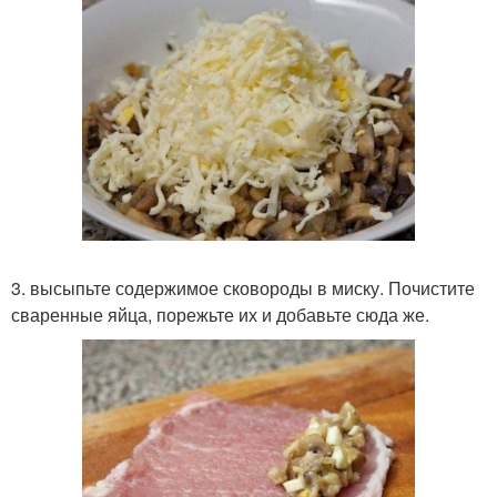
3. высыпьте содержимое сковороды в миску. Почистите
сваренные яйца, порежьте их и добавьте сюда же.