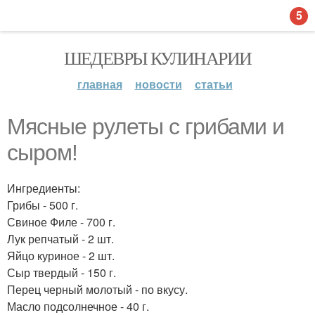
5
ШЕДЕВРЫ КУЛИНАРИИ
главная
новости
статьи
Мясные рулеты с грибами и
сыром!
Ингредиенты:
Грибы - 500 г.
Свиное Филе - 700 г.
Лук репчатый - 2 шт.
Яйцо куриное - 2 шт.
Сыр твердый - 150 г.
Перец черный молотый - по вкусу.
Масло подсолнечное - 40 г.