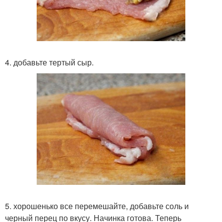
4. добавьте тертый сыр.
5. хорошенько все перемешайте, добавьте соль и
черный перец по вкусу. Начинка готова. Теперь