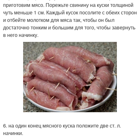
приготовим мясо. Порежьте свинину на куски толщиной
чуть меньше 1 см. Каждый кусок посолите с обеих сторон
и отбейте молотком для мяса так, чтобы он был
достаточно тонким и большим для того, чтобы завернуть
в него начинку.
6. на один конец мясного куска положите две ст. л.
начинки.