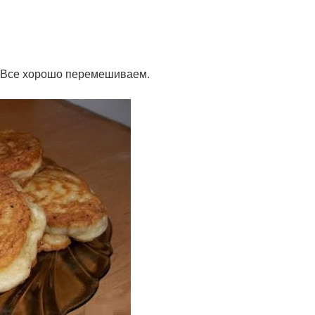
. Все хорошо перемешиваем.