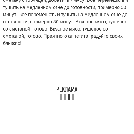
тушить на медленном огне до готовности, примерно 30
минут. Все перемешать и тушить на медленном огне до
готовности, примерно 30 минут. Вкусное мясо, тушеное
со сметаной, готово. Вкусное мясо, тушеное со
сметаной, готово. Приятного аппетита, радуйте своих
близких!