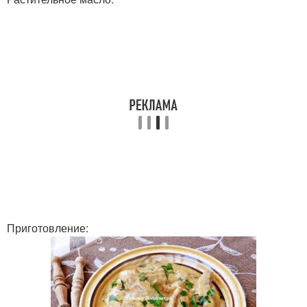
Приготовление: