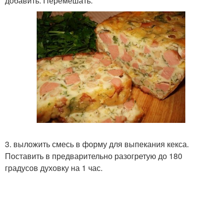
добавить. Перемешать.
3. выложить смесь в форму для выпекания кекса.
Поставить в предварительно разогретую до 180
градусов духовку на 1 час.