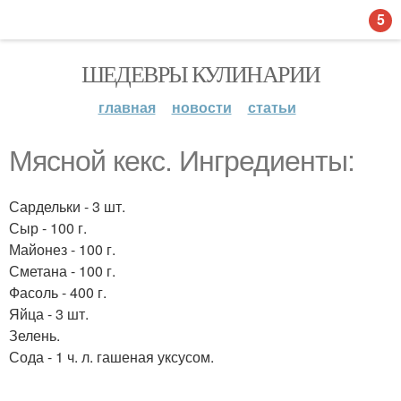
5
ШЕДЕВРЫ КУЛИНАРИИ
главная
новости
статьи
Мясной кекс. Ингредиенты:
Сардельки - 3 шт.
Сыр - 100 г.
Майонез - 100 г.
Сметана - 100 г.
Фасоль - 400 г.
Яйца - 3 шт.
Зелень.
Сода - 1 ч. л. гашеная уксусом.