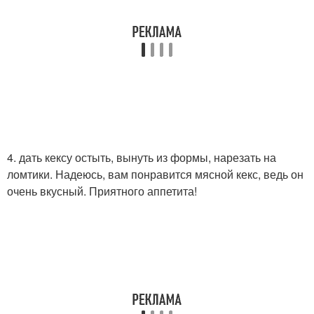
4. дать кексу остыть, вынуть из формы, нарезать на
ломтики. Надеюсь, вам понравится мясной кекс, ведь он
очень вкусный. Приятного аппетита!