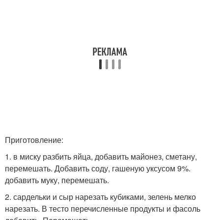
Приготовление:
1. в миску разбить яйца, добавить майонез, сметану,
перемешать. Добавить соду, гашеную уксусом 9%.
добавить муку, перемешать.
2. сардельки и сыр нарезать кубиками, зелень мелко
нарезать. В тесто перечисленные продукты и фасоль