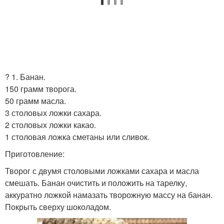
? 1. Банан.
150 грамм творога.
50 грамм масла.
3 столовых ложки сахара.
2 столовых ложки какао.
1 столовая ложка сметаны или сливок.
Приготовление:
Творог с двумя столовыми ложками сахара и масла
смешать. Банан очистить и положить на тарелку,
аккуратно ложкой намазать творожную массу на банан.
Покрыть сверху шоколадом.