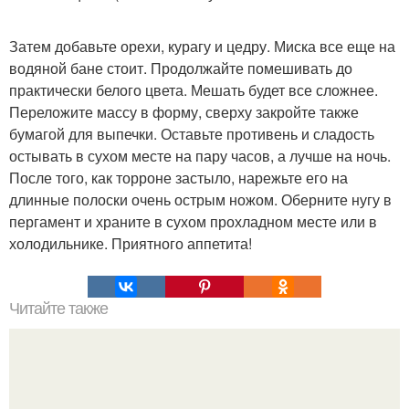
Затем добавьте орехи, курагу и цедру. Миска все еще на
водяной бане стоит. Продолжайте помешивать до
практически белого цвета. Мешать будет все сложнее.
Переложите массу в форму, сверху закройте также
бумагой для выпечки. Оставьте противень и сладость
остывать в сухом месте на пару часов, а лучше на ночь.
После того, как торроне застыло, нарежьте его на
длинные полоски очень острым ножом. Оберните нугу в
пергамент и храните в сухом прохладном месте или в
холодильнике. Приятного аппетита!
Читайте также