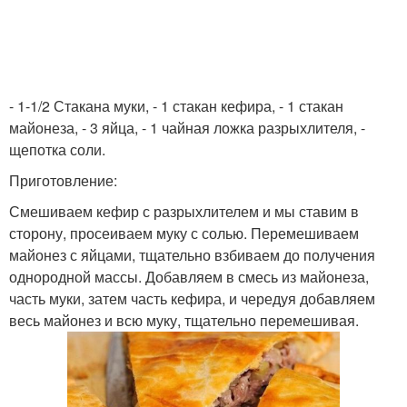
- 1-1/2 Стакана муки, - 1 стакан кефира, - 1 стакан
майонеза, - 3 яйца, - 1 чайная ложка разрыхлителя, -
щепотка соли.
Приготовление:
Смешиваем кефир с разрыхлителем и мы ставим в
сторону, просеиваем муку с солью. Перемешиваем
майонез с яйцами, тщательно взбиваем до получения
однородной массы. Добавляем в смесь из майонеза,
часть муки, затем часть кефира, и чередуя добавляем
весь майонез и всю муку, тщательно перемешивая.