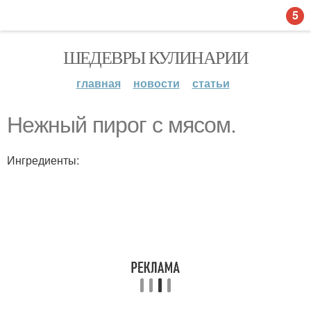
5
ШЕДЕВРЫ КУЛИНАРИИ
главная
новости
статьи
Нежный пирог с мясом.
Ингредиенты: