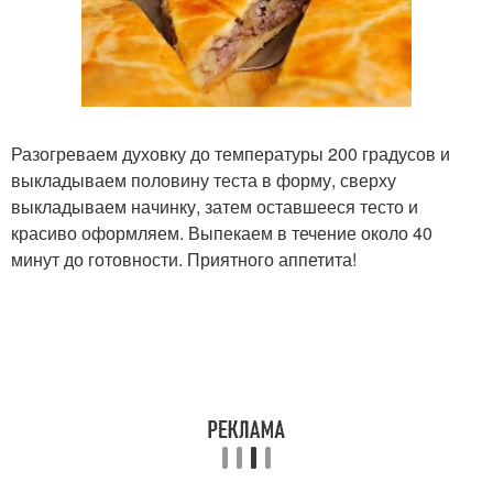
Разогреваем духовку до температуры 200 градусов и
выкладываем половину теста в форму, сверху
выкладываем начинку, затем оставшееся тесто и
красиво оформляем. Выпекаем в течение около 40
минут до готовности. Приятного аппетита!