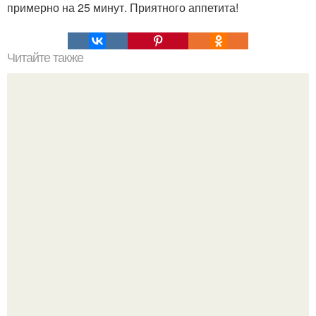
примерно на 25 минут. Приятного аппетита!
Читайте также
Банановый пудинг. Количество порций: 2.