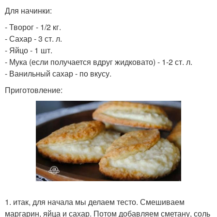
Для начинки:
- Творог - 1/2 кг.
- Сахар - 3 ст. л.
- Яйцо - 1 шт.
- Мука (если получается вдруг жидковато) - 1-2 ст. л.
- Ванильный сахар - по вкусу.
Приготовление:
1. итак, для начала мы делаем тесто. Смешиваем
маргарин, яйца и сахар. Потом добавляем сметану, соль