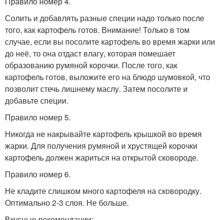
Правило номер 4.
Солить и добавлять разные специи надо только после
того, как картофель готов. Внимание! Только в том
случае, если вы посолите картофель во время жарки или
до неё, то она отдаст влагу, которая помешает
образованию румяной корочки. После того, как
картофель готов, выложите его на блюдо шумовкой, что
позволит стечь лишнему маслу. Затем посолите и
добавьте специи.
Правило номер 5.
Никогда не накрывайте картофель крышкой во время
жарки. Для получения румяной и хрустящей корочки
картофель должен жариться на открытой сковороде.
Правило номер 6.
Не кладите слишком много картофеля на сковородку.
Оптимально 2-3 слоя. Не больше.
Вкусные рекомендации: