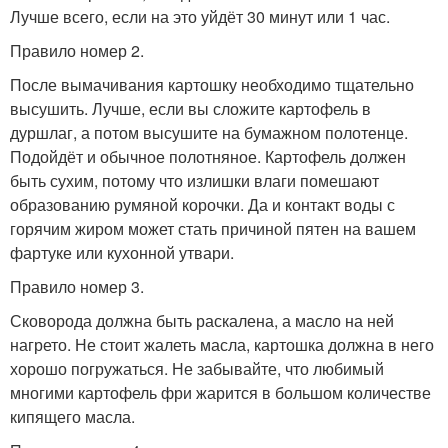
Лучше всего, если на это уйдёт 30 минут или 1 час.
Правило номер 2.
После вымачивания картошку необходимо тщательно
высушить. Лучше, если вы сложите картофель в
дуршлаг, а потом высушите на бумажном полотенце.
Подойдёт и обычное полотняное. Картофель должен
быть сухим, потому что излишки влаги помешают
образованию румяной корочки. Да и контакт воды с
горячим жиром может стать причиной пятен на вашем
фартуке или кухонной утвари.
Правило номер 3.
Сковорода должна быть раскалена, а масло на ней
нагрето. Не стоит жалеть масла, картошка должна в него
хорошо погружаться. Не забывайте, что любимый
многими картофель фри жарится в большом количестве
кипящего масла.