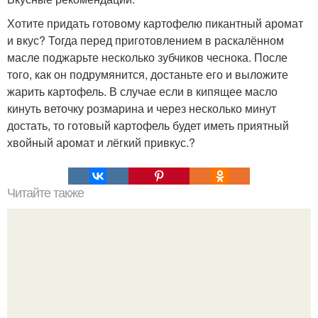
Хотите придать готовому картофелю пикантный аромат
и вкус? Тогда перед приготовлением в раскалённом
масле поджарьте несколько зубчиков чеснока. После
того, как он подрумянится, достаньте его и выложите
жарить картофель. В случае если в кипящее масло
кинуть веточку розмарина и через несколько минут
достать, то готовый картофель будет иметь приятный
хвойный аромат и лёгкий привкус.?
Читайте также