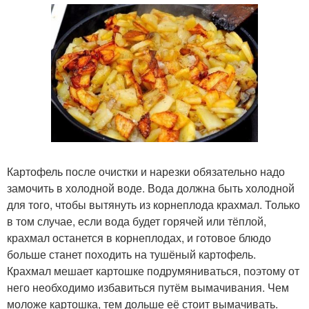
Картофель после очистки и нарезки обязательно надо
замочить в холодной воде. Вода должна быть холодной
для того, чтобы вытянуть из корнеплода крахмал. Только
в том случае, если вода будет горячей или тёплой,
крахмал останется в корнеплодах, и готовое блюдо
больше станет походить на тушёный картофель.
Крахмал мешает картошке подрумяниваться, поэтому от
него необходимо избавиться путём вымачивания. Чем
моложе картошка, тем дольше её стоит вымачивать.