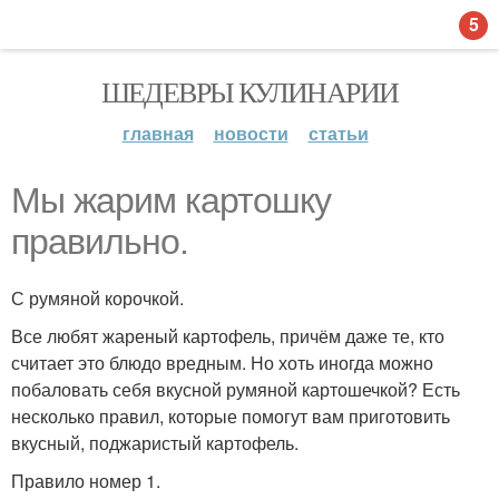
5
ШЕДЕВРЫ КУЛИНАРИИ
главная
новости
статьи
Мы жарим картошку
правильно.
С румяной корочкой.
Все любят жареный картофель, причём даже те, кто
считает это блюдо вредным. Но хоть иногда можно
побаловать себя вкусной румяной картошечкой? Есть
несколько правил, которые помогут вам приготовить
вкусный, поджаристый картофель.
Правило номер 1.