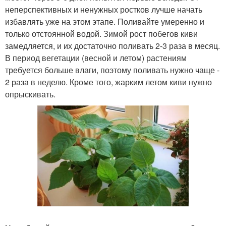
неперспективных и ненужных ростков лучше начать
избавлять уже на этом этапе. Поливайте умеренно и
только отстоянной водой. Зимой рост побегов киви
замедляется, и их достаточно поливать 2-3 раза в месяц.
В период вегетации (весной и летом) растениям
требуется больше влаги, поэтому поливать нужно чаще -
2 раза в неделю. Кроме того, жарким летом киви нужно
опрыскивать.