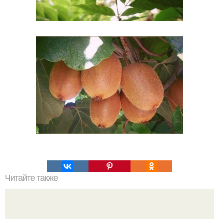
Читайте также