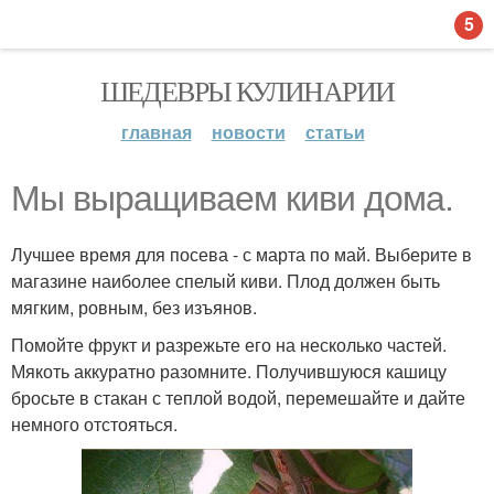
5
ШЕДЕВРЫ КУЛИНАРИИ
главная
новости
статьи
Мы выращиваем киви дома.
Лучшее время для посева - с марта по май. Выберите в
магазине наиболее спелый киви. Плод должен быть
мягким, ровным, без изъянов.
Помойте фрукт и разрежьте его на несколько частей.
Мякоть аккуратно разомните. Получившуюся кашицу
бросьте в стакан с теплой водой, перемешайте и дайте
немного отстояться.