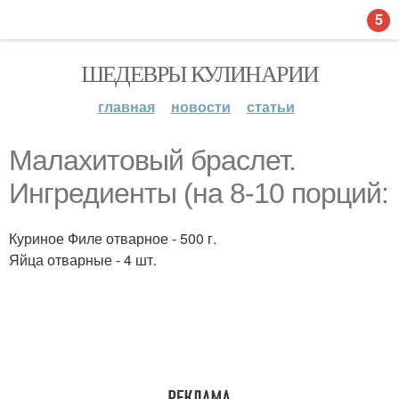
5
ШЕДЕВРЫ КУЛИНАРИИ
главная
новости
статьи
Малахитовый браслет.
Ингредиенты (на 8-10 порций:
Куриное Филе отварное - 500 г.
Яйца отварные - 4 шт.