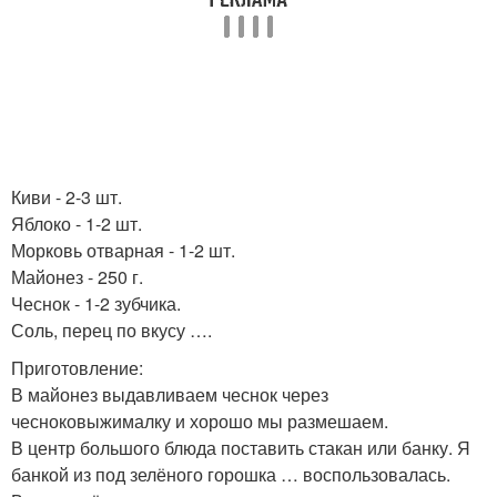
Киви - 2-3 шт.
Яблоко - 1-2 шт.
Морковь отварная - 1-2 шт.
Майонез - 250 г.
Чеснок - 1-2 зубчика.
Соль, перец по вкусу ….
Приготовление:
В майонез выдавливаем чеснок через
чесноковыжималку и хорошо мы размешаем.
В центр большого блюда поставить стакан или банку. Я
банкой из под зелёного горошка … воспользовалась.