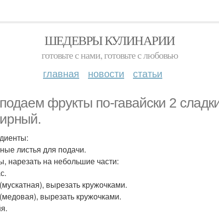
ШЕДЕВРЫ КУЛИНАРИИ
готовьте с нами, готовьте с любовью
главная
новости
статьи
подаем фрукты по-гавайски 2 сладки
ирный.
диенты:
ные листья для подачи.
ы, нарезать на небольшие части:
с.
(мускатная), вырезать кружочками.
(медовая), вырезать кружочками.
я.