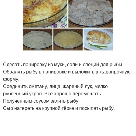
Сделать панировку из муки, соли и специй для рыбы.
Обвалять рыбу в панировке и выложить в жаропрочную
форму.
Соединить сметану, яйца, жареный лук, мелко
рубленный укроп. Всё хорошо перемешать.
Полученным соусом залить рыбу.
Сыр натереть на крупной тёрке и посыпать рыбу.