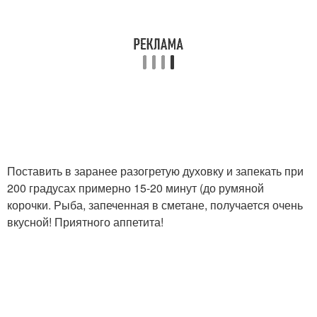
Поставить в заранее разогретую духовку и запекать при
200 градусах примерно 15-20 минут (до румяной
корочки. Рыба, запеченная в сметане, получается очень
вкусной! Приятного аппетита!