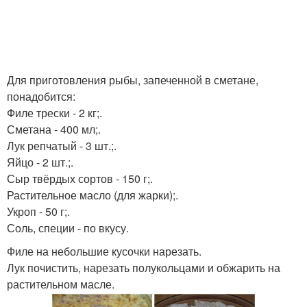
Для приготовления рыбы, запеченной в сметане,
понадобится:
Филе трески - 2 кг;.
Сметана - 400 мл;.
Лук репчатый - 3 шт.;.
Яйцо - 2 шт.;.
Сыр твёрдых сортов - 150 г;.
Растительное масло (для жарки);.
Укроп - 50 г;.
Соль, специи - по вкусу.
Филе на небольшие кусочки нарезать.
Лук почистить, нарезать полукольцами и обжарить на
растительном масле.