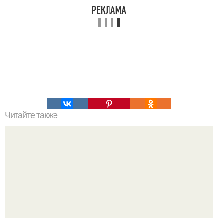
Читайте также
Сочники. Ингредиенты для теста: